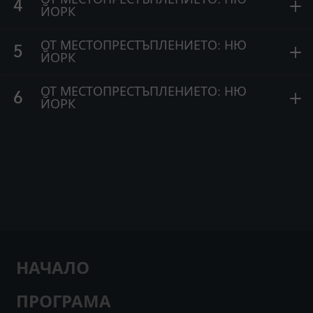
+
4
ЙОРК
ОТ МЕСТОПРЕСТЪПЛЕНИЕТО: НЮ
+
5
ЙОРК
ОТ МЕСТОПРЕСТЪПЛЕНИЕТО: НЮ
+
6
ЙОРК
НАЧАЛО
ПРОГРАМА