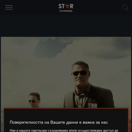
Поверителността на Вашите данни е важна за нас
ОТ
Ние и нашите партньори съхраняваме и/или осъществяваме достъп до