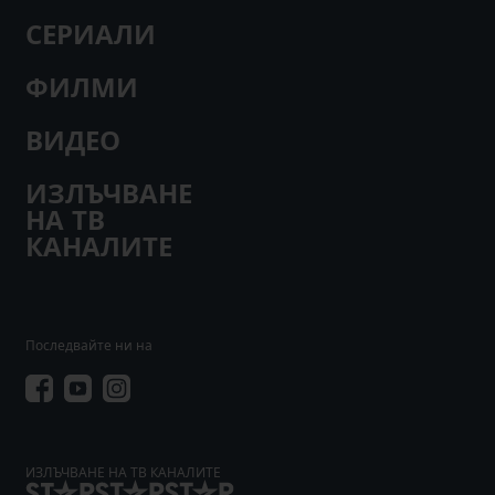
СЕРИАЛИ
ФИЛМИ
ВИДЕО
ИЗЛЪЧВАНЕ
НА ТВ
КАНАЛИТЕ
Последвайте ни на
ИЗЛЪЧВАНЕ НА ТВ КАНАЛИТЕ