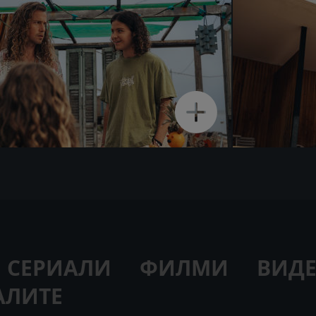
СЕРИАЛИ
ФИЛМИ
ВИД
АЛИТЕ