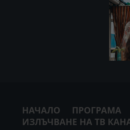
НАЧАЛО
ПРОГРАМА
ИЗЛЪЧВАНЕ НА ТВ КАН