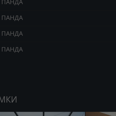
ПАНДА
ПАНДА
ПАНДА
ПАНДА
МКИ